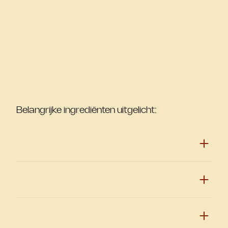
Belangrijke ingrediënten uitgelicht: