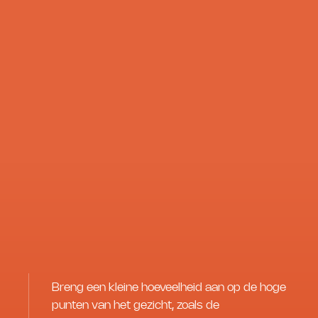
Breng een kleine hoeveelheid aan op de hoge
punten van het gezicht, zoals de