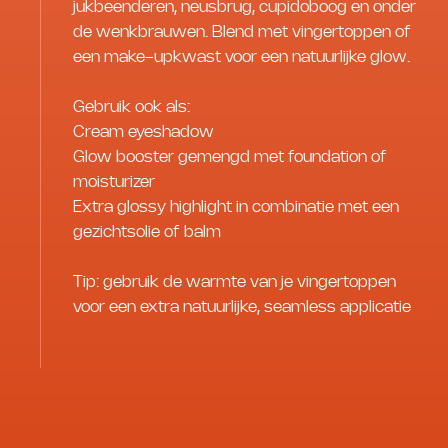
jukbeenderen, neusbrug, cupidoboog en onder
de wenkbrauwen. Blend met vingertoppen of
een make-upkwast voor een natuurlijke glow.
Gebruik ook als:
Cream eyeshadow
Glow booster gemengd met foundation of
moisturizer
Extra glossy highlight in combinatie met een
gezichtsolie of balm
Tip: gebruik de warmte van je vingertoppen
voor een extra natuurlijke, seamless applicatie