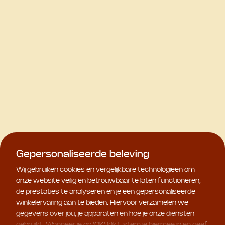
Gepersonaliseerde beleving
Wij gebruiken cookies en vergelijkbare technologieën om
onze website veilig en betrouwbaar te laten functioneren,
de prestaties te analyseren en je een gepersonaliseerde
winkelervaring aan te bieden. Hiervoor verzamelen we
gegevens over jou, je apparaten en hoe je onze diensten