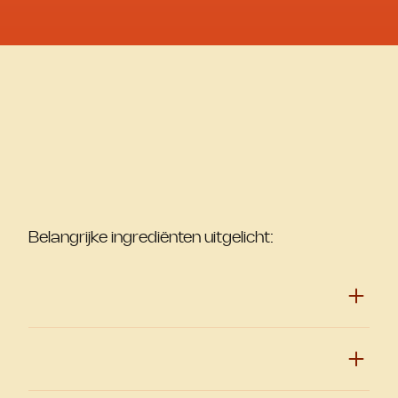
Belangrijke ingrediënten uitgelicht: