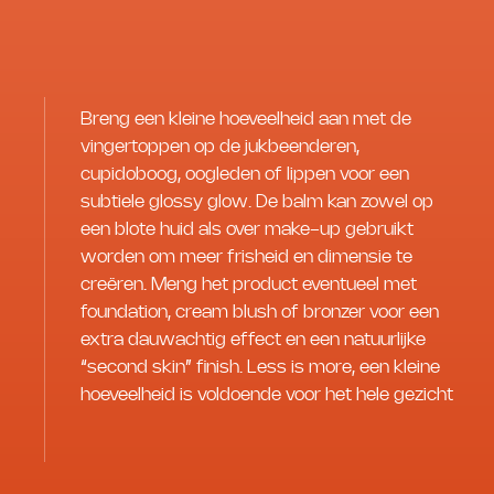
Breng een kleine hoeveelheid aan met de
vingertoppen op de jukbeenderen,
cupidoboog, oogleden of lippen voor een
subtiele glossy glow. De balm kan zowel op
een blote huid als over make-up gebruikt
worden om meer frisheid en dimensie te
creëren. Meng het product eventueel met
foundation, cream blush of bronzer voor een
extra dauwachtig effect en een natuurlijke
“second skin” finish. Less is more, een kleine
hoeveelheid is voldoende voor het hele gezicht