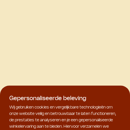
Gepersonaliseerde beleving
Wij gebruiken cookies en vergelijkbare technologieën om
onze website veilig en betrouwbaar te laten functioneren,
de prestaties te analyseren en je een gepersonaliseerde
winkelervaring aan te bieden. Hiervoor verzamelen we