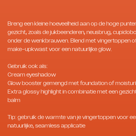
Breng een kleine hoeveelheid aan op de hoge punte
gezicht, zoals de jukbeenderen, neusbrug, cupidob
onder de wenkbrauwen. Blend met vingertoppen o
make-upkwast voor een natuurlijke glow.
Gebruik ook als:
Cream eyeshadow
Glow booster gemengd met foundation of moisturi
Extra glossy highlight in combinatie met een gezicht
balm
Tip: gebruik de warmte van je vingertoppen voor ee
natuurlijke, seamless applicatie