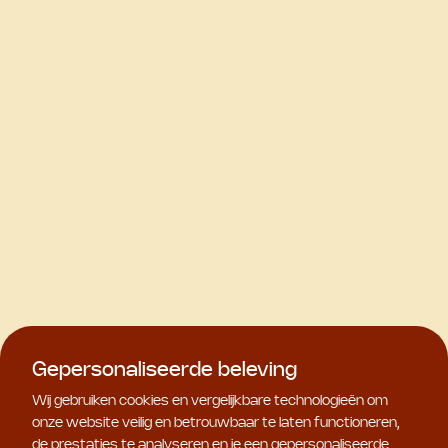
Gepersonaliseerde beleving
Wij gebruiken cookies en vergelijkbare technologieën om
onze website veilig en betrouwbaar te laten functioneren,
de prestaties te analyseren en je een gepersonaliseerde