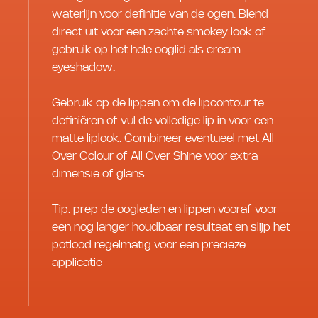
waterlijn voor definitie van de ogen. Blend
direct uit voor een zachte smokey look of
gebruik op het hele ooglid als cream
eyeshadow.
Gebruik op de lippen om de lipcontour te
definiëren of vul de volledige lip in voor een
matte liplook. Combineer eventueel met All
Over Colour of All Over Shine voor extra
dimensie of glans.
Tip: prep de oogleden en lippen vooraf voor
een nog langer houdbaar resultaat en slijp het
potlood regelmatig voor een precieze
applicatie