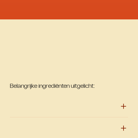
Belangrijke ingrediënten uitgelicht: