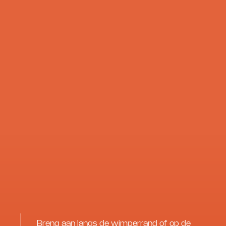
Breng aan langs de wimperrand of op de