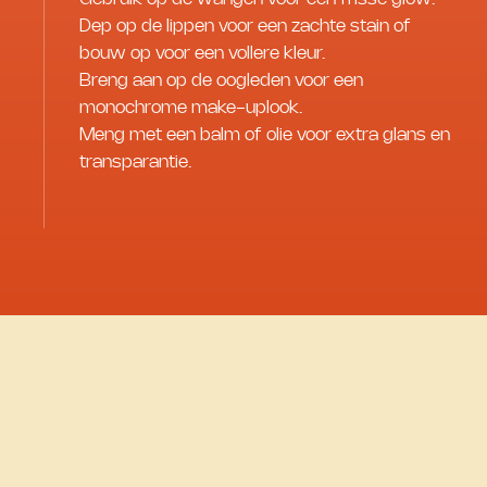
Dep op de lippen voor een zachte stain of
bouw op voor een vollere kleur.
Breng aan op de oogleden voor een
monochrome make-uplook.
Meng met een balm of olie voor extra glans en
transparantie.