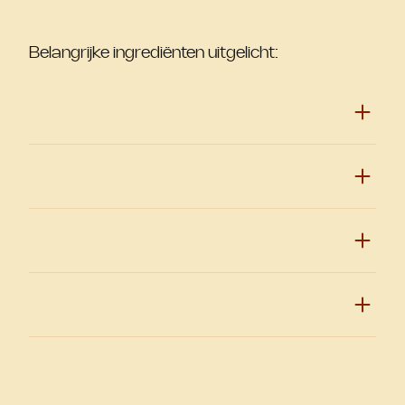
Belangrijke ingrediënten uitgelicht: