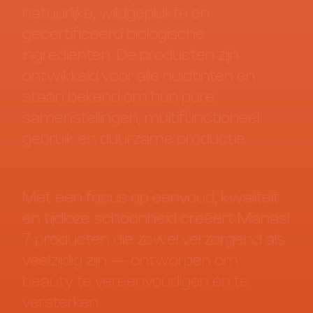
natuurlijke,
wildgeplukte
en
gecertificeerd
biologische
ingrediënten.
De
producten
zijn
ontwikkeld
voor
alle
huidtinten
en
staan
bekend
om
hun
pure
samenstellingen,
multifunctioneel
gebruik
en
duurzame
productie.
Met
een
focus
op
eenvoud,
kwaliteit
en
tijdloze
schoonheid
creëert
Manasi
7
producten
die
zowel
verzorgend
als
veelzijdig
zijn
—
ontworpen
om
beauty
te
vereenvoudigen
én
te
versterken.