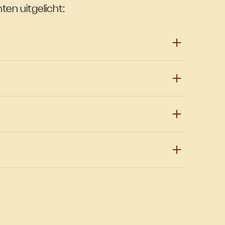
ten uitgelicht: