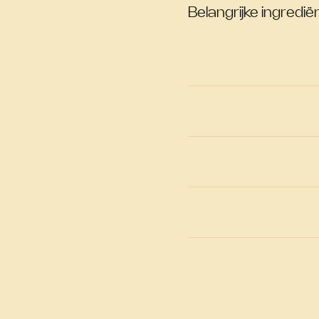
Belangrijke ingrediën