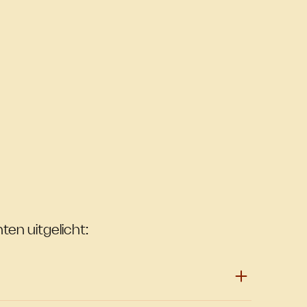
ten uitgelicht: