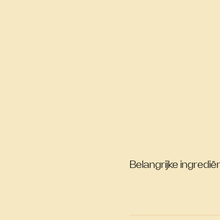
Belangrijke ingrediën