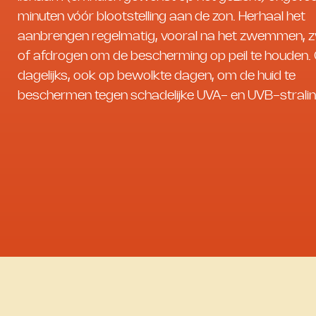
minuten vóór blootstelling aan de zon. Herhaal het
aanbrengen regelmatig, vooral na het zwemmen, 
of afdrogen om de bescherming op peil te houden.
dagelijks, ook op bewolkte dagen, om de huid te
beschermen tegen schadelijke UVA- en UVB-stralin