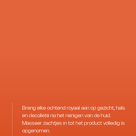
Breng elke ochtend royaal aan op gezicht, hals
en decolleté na het reinigen van de huid.
Masseer zachtjes in tot het product volledig is
opgenomen.