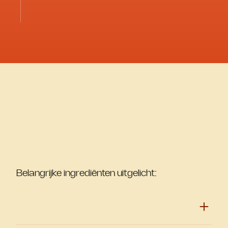
Belangrijke ingrediënten uitgelicht: