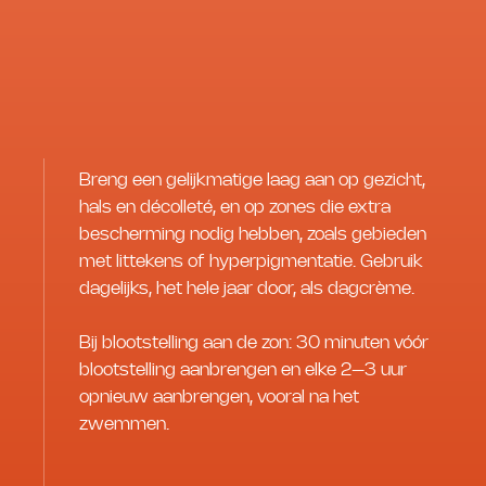
Breng een gelijkmatige laag aan op gezicht,
hals en décolleté, en op zones die extra
bescherming nodig hebben, zoals gebieden
met littekens of hyperpigmentatie. Gebruik
dagelijks, het hele jaar door, als dagcrème.
Bij blootstelling aan de zon: 30 minuten vóór
blootstelling aanbrengen en elke 2–3 uur
opnieuw aanbrengen, vooral na het
zwemmen.