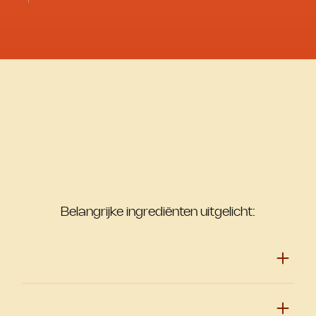
Belangrijke ingrediënten uitgelicht: