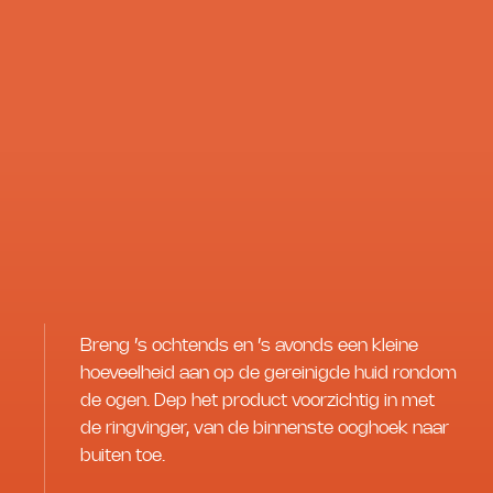
Breng ’s ochtends en ’s avonds een kleine
hoeveelheid aan op de gereinigde huid rondom
de ogen. Dep het product voorzichtig in met
de ringvinger, van de binnenste ooghoek naar
buiten toe.