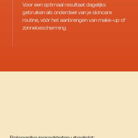
Voor een optimaal resultaat dagelijks
gebruiken als onderdeel van je skincare
routine, vóór het aanbrengen van make-up of
zonnebescherming.