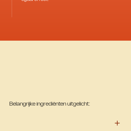
Belangrijke ingrediënten uitgelicht: