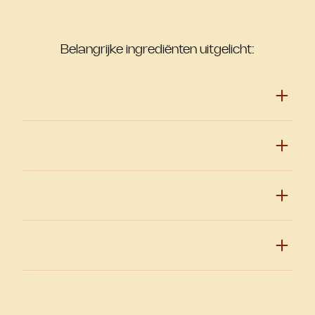
Belangrijke ingrediënten uitgelicht: