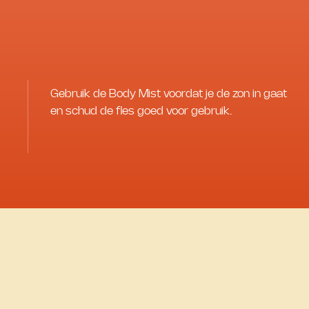
Gebruik de Body Mist voordat je de zon in gaat
en schud de fles goed voor gebruik.