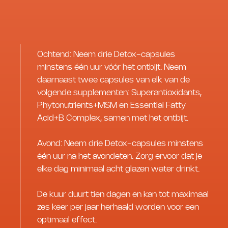
Ochtend: Neem drie Detox-capsules
minstens één uur vóór het ontbijt. Neem
daarnaast twee capsules van elk van de
volgende supplementen: Superantioxidants,
Phytonutrients+MSM en Essential Fatty
Acid+B Complex, samen met het ontbijt.
Avond: Neem drie Detox-capsules minstens
één uur na het avondeten. Zorg ervoor dat je
elke dag minimaal acht glazen water drinkt.
De kuur duurt tien dagen en kan tot maximaal
zes keer per jaar herhaald worden voor een
optimaal effect.