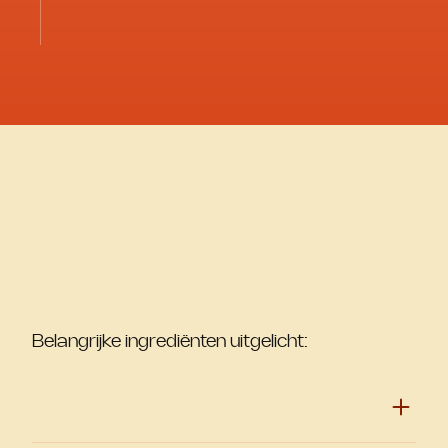
Belangrijke ingrediënten uitgelicht: