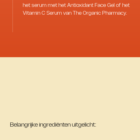
het serum met het Antioxidant Face Gel of het
Vitamin C Serum van The Organic Pharmacy.
Belangrijke ingrediënten uitgelicht: