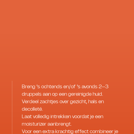
Breng ’s ochtends en/of ’s avonds 2–3
druppels aan op een gereinigde huid.
Verdeel zachtjes over gezicht, hals en
decolleté.
Laat volledig intrekken voordat je een
moisturizer aanbrengt.
Voor een extra krachtig effect combineer je