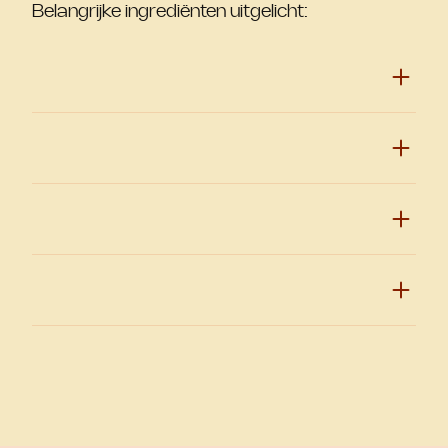
Belangrijke ingrediënten uitgelicht: