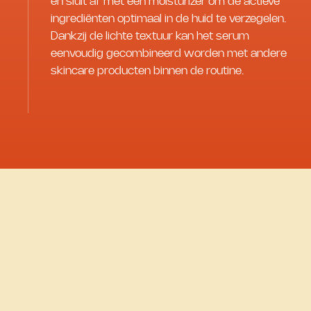
en sluit af met een moisturizer om de actieve
ingrediënten optimaal in de huid te verzegelen.
Dankzij de lichte textuur kan het serum
eenvoudig gecombineerd worden met andere
skincare producten binnen de routine.