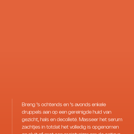
Breng ’s ochtends en ’s avonds enkele
druppels aan op een gereinigde huid van
gezicht, hals en decolleté. Masseer het serum
zachtjes in totdat het volledig is opgenomen