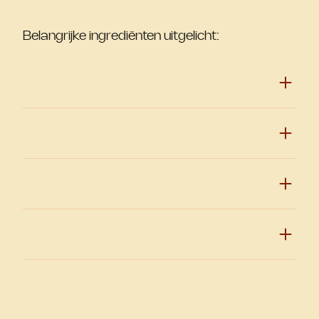
Belangrijke ingrediënten uitgelicht: