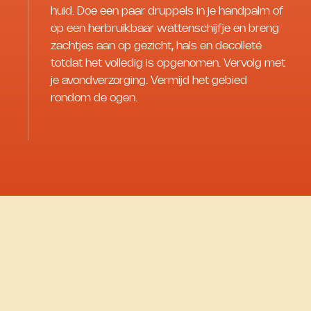
huid. Doe een paar druppels in je handpalm of
op een herbruikbaar wattenschijfje en breng
zachtjes aan op gezicht, hals en decolleté
totdat het volledig is opgenomen. Vervolg met
je avondverzorging. Vermijd het gebied
rondom de ogen.