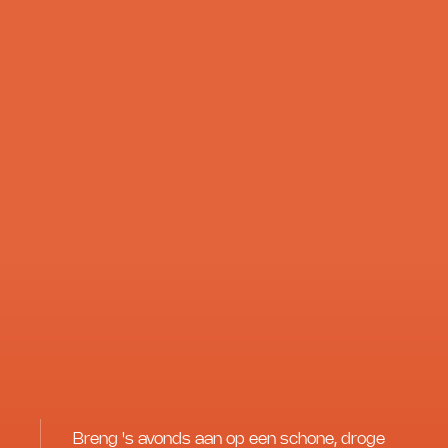
Breng 's avonds aan op een schone, droge