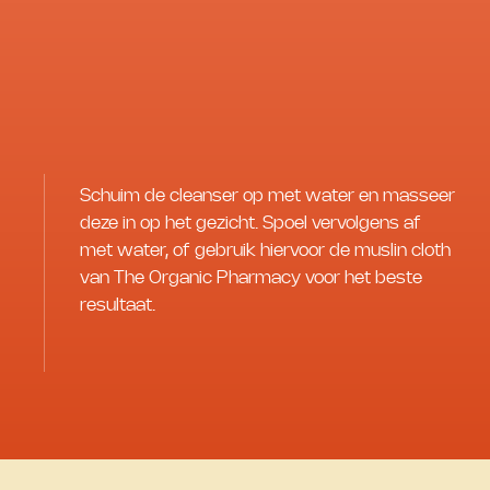
Schuim de cleanser op met water en masseer
deze in op het gezicht. Spoel vervolgens af
met water, of gebruik hiervoor de muslin cloth
van The Organic Pharmacy voor het beste
resultaat.