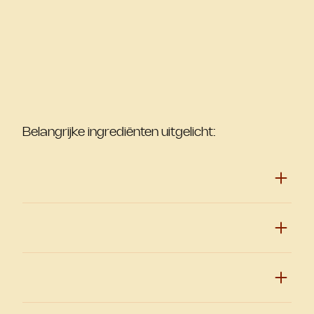
Belangrijke ingrediënten uitgelicht: