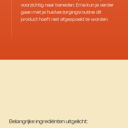
voorzichtig naar beneden. Erna kun je verder
gaan met je huidverzorgingsroutine dit
product hoeft niet afgespoeld te worden.
Belangrijke ingrediënten uitgelicht: