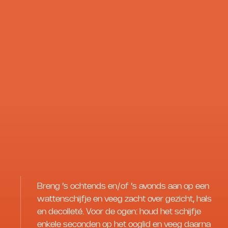
Breng ’s ochtends en/of ’s avonds aan op een
wattenschijfje en veeg zacht over gezicht, hals
en decolleté. Voor de ogen: houd het schijfje
enkele seconden op het ooglid en veeg daarna