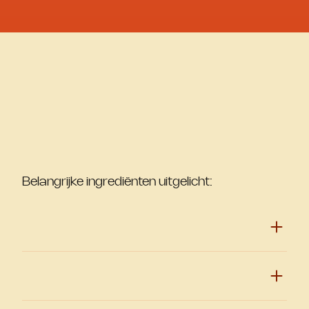
Belangrijke ingrediënten uitgelicht: