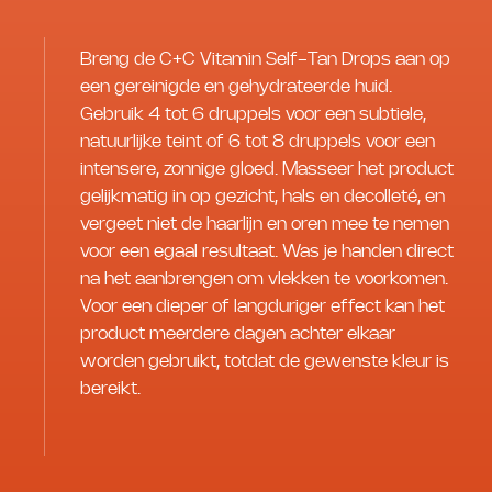
Breng de C+C Vitamin Self-Tan Drops aan op
een gereinigde en gehydrateerde huid.
Gebruik 4 tot 6 druppels voor een subtiele,
natuurlijke teint of 6 tot 8 druppels voor een
intensere, zonnige gloed. Masseer het product
gelijkmatig in op gezicht, hals en decolleté, en
vergeet niet de haarlijn en oren mee te nemen
voor een egaal resultaat. Was je handen direct
na het aanbrengen om vlekken te voorkomen.
Voor een dieper of langduriger effect kan het
product meerdere dagen achter elkaar
worden gebruikt, totdat de gewenste kleur is
bereikt.