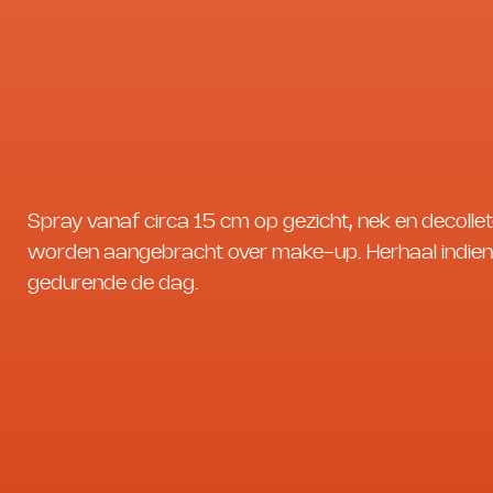
Spray vanaf circa 15 cm op gezicht, nek en decollet
worden aangebracht over make-up. Herhaal indien
gedurende de dag.