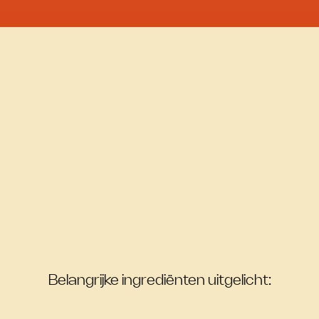
Belangrijke ingrediënten uitgelicht: