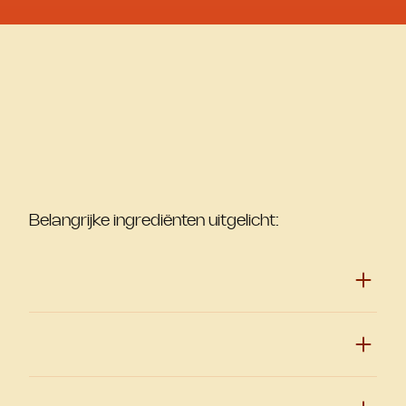
Belangrijke ingrediënten uitgelicht: