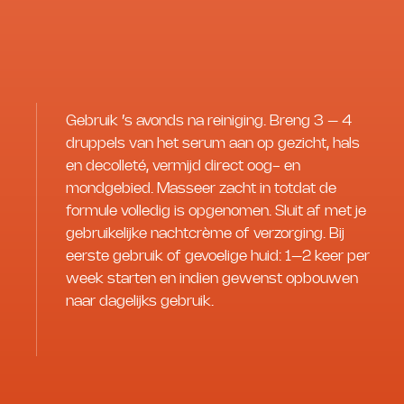
Gebruik ’s avonds na reiniging. Breng 3 – 4
druppels van het serum aan op gezicht, hals
en decolleté, vermijd direct oog- en
mondgebied. Masseer zacht in totdat de
formule volledig is opgenomen. Sluit af met je
gebruikelijke nachtcrème of verzorging. Bij
eerste gebruik of gevoelige huid: 1–2 keer per
week starten en indien gewenst opbouwen
naar dagelijks gebruik.