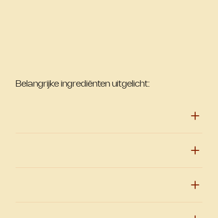
Belangrijke ingrediënten uitgelicht: