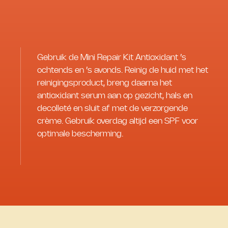
Gebruik de Mini Repair Kit Antioxidant ’s
ochtends en ’s avonds. Reinig de huid met het
reinigingsproduct, breng daarna het
antioxidant serum aan op gezicht, hals en
decolleté en sluit af met de verzorgende
crème. Gebruik overdag altijd een SPF voor
optimale bescherming.