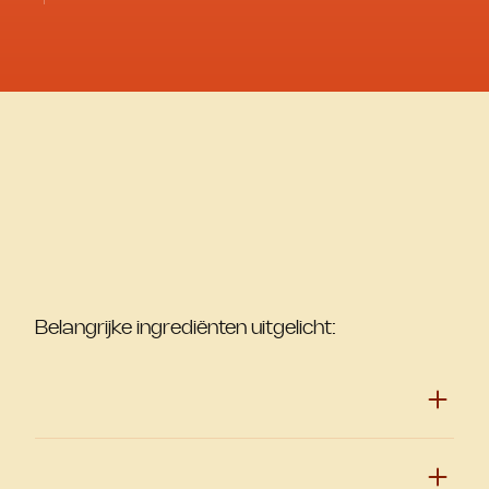
Belangrijke ingrediënten uitgelicht: