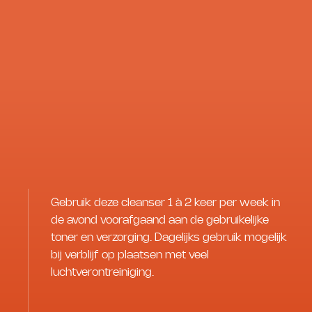
Gebruik deze cleanser 1 à 2 keer per week in
de avond voorafgaand aan de gebruikelijke
toner en verzorging. Dagelijks gebruik mogelijk
bij verblijf op plaatsen met veel
luchtverontreiniging.