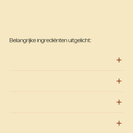
Belangrijke ingrediënten uitgelicht: