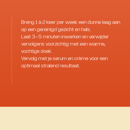
Breng 1 à 2 keer per week een dunne laag aan
op een gereinigd gezicht en hals.
Laat 3–5 minuten inwerken en verwijder
vervolgens voorzichtig met een warme,
vochtige doek.
Vervolg met je serum en crème voor een
optimaal stralend resultaat.