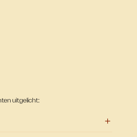
ten uitgelicht: