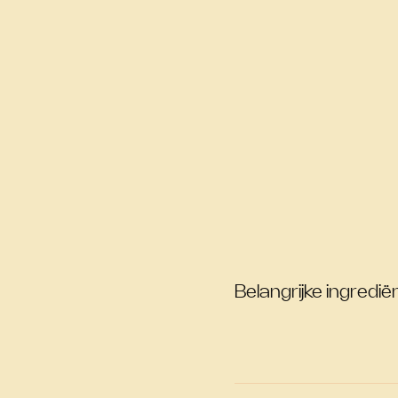
Belangrijke ingrediën