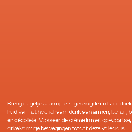
Breng dagelijks aan op een gereinigde en handdoe
huid van het hele lichaam denk aan armen, benen, b
en décolleté. Masseer de crème in met opwaartse,
cirkelvormige bewegingen totdat deze volledig is