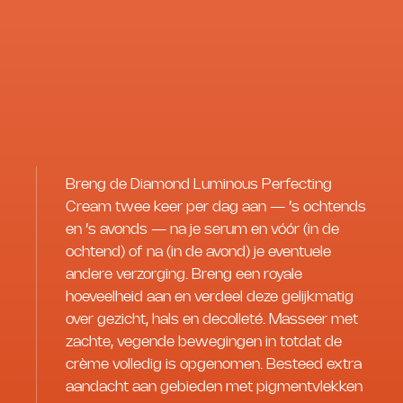
Breng de Diamond Luminous Perfecting
Cream twee keer per dag aan — ’s ochtends
en ’s avonds — na je serum en vóór (in de
ochtend) of na (in de avond) je eventuele
andere verzorging. Breng een royale
hoeveelheid aan en verdeel deze gelijkmatig
over gezicht, hals en decolleté. Masseer met
zachte, vegende bewegingen in totdat de
crème volledig is opgenomen. Besteed extra
aandacht aan gebieden met pigmentvlekken