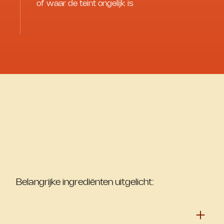
of waar de teint ongelijk is
Belangrijke ingrediënten uitgelicht: