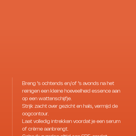
Breng ’s ochtends en/of ’s avonds na het
reinigen een kleine hoeveelheid essence aan
op een wattenschijfje.
Strijk zacht over gezicht en hals, vermijd de
oogcontour.
Laat volledig intrekken voordat je een serum
of crème aanbrengt.