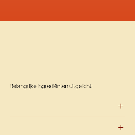
Belangrijke ingrediënten uitgelicht: