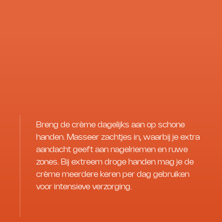
Breng de crème dagelijks aan op schone
handen. Masseer zachtjes in, waarbij je extra
aandacht geeft aan nagelriemen en ruwe
zones. Bij extreem droge handen mag je de
crème meerdere keren per dag gebruiken
voor intensieve verzorging.