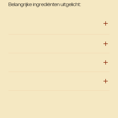
Belangrijke ingrediënten uitgelicht: