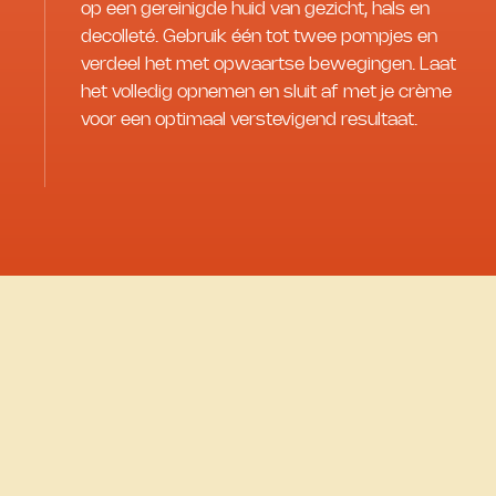
op een gereinigde huid van gezicht, hals en
decolleté. Gebruik één tot twee pompjes en
verdeel het met opwaartse bewegingen. Laat
het volledig opnemen en sluit af met je crème
voor een optimaal verstevigend resultaat.