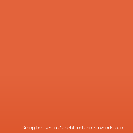
Breng het serum ’s ochtends en ’s avonds aan