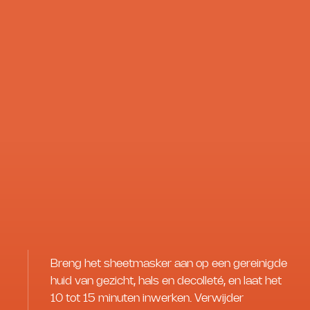
Breng het sheetmasker aan op een gereinigde
huid van gezicht, hals en decolleté, en laat het
10 tot 15 minuten inwerken. Verwijder