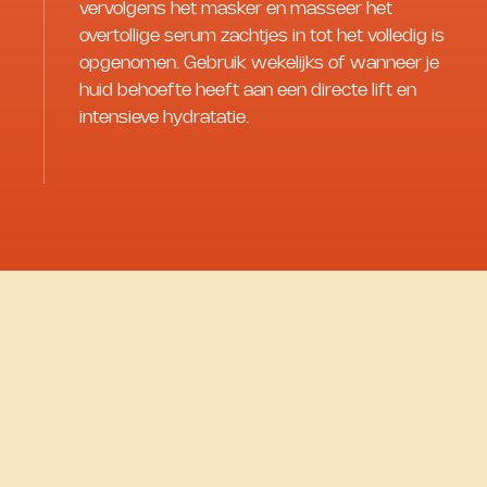
vervolgens het masker en masseer het
overtollige serum zachtjes in tot het volledig is
opgenomen. Gebruik wekelijks of wanneer je
huid behoefte heeft aan een directe lift en
intensieve hydratatie.