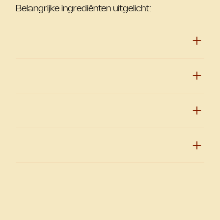
Belangrijke ingrediënten uitgelicht: